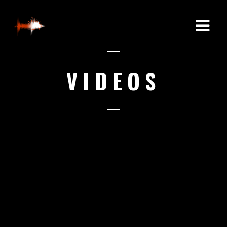
VIDEOS