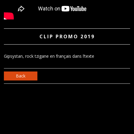
CLIP PROMO 2019
Gipsystan, rock tzigane en français dans l’texte
Back