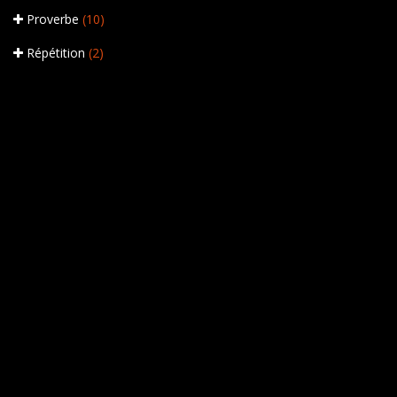
Proverbe
(10)
Répétition
(2)