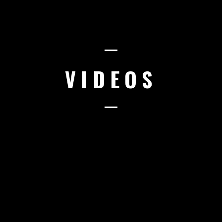
VIDEOS